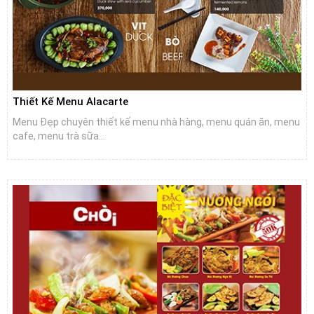
Thiết Kế Menu Alacarte
Menu Đẹp chuyên thiết kế menu nhà hàng, menu quán ăn, menu
cafe, menu trà sữa...