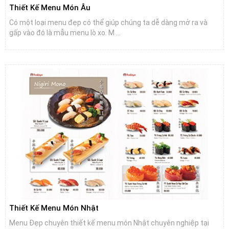
Thiết Kế Menu Món Âu
Có một loại menu đẹp có thể giúp chúng ta dễ dàng mở ra và
gấp vào đó là mẫu menu lò xo. M ...
Thiết Kế Menu Món Nhật
Menu Đẹp chuyên thiết kế menu món Nhật chuyên nghiệp tại