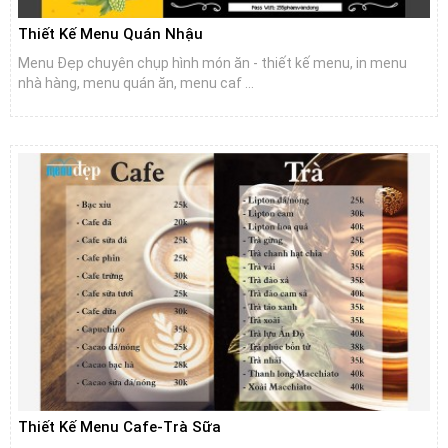
Thiết Kế Menu Quán Nhậu
Menu Đẹp chuyên chụp hình món ăn - thiết kế menu, in menu
nhà hàng, menu quán ăn, menu caf ...
Thiết Kế Menu Cafe-Trà Sữa