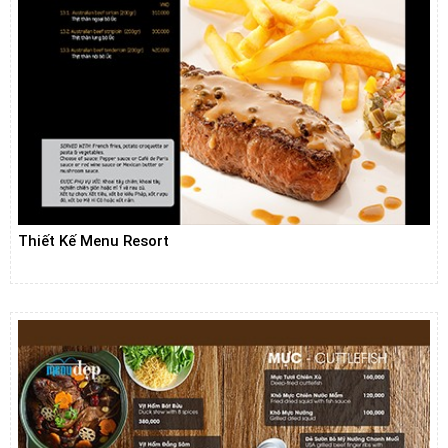
Thiết Kế Menu Resort