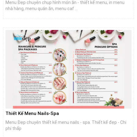
Menu Đẹp chuyên chụp hình món ăn - thiết kế menu, in menu
nhà hàng, menu quán ăn, menu caf ...
Thiết Kế Menu Nails-Spa
Menu Đẹp chuyên thiết kế menu nails - spa. Thiết kế đẹp - Chi
phí thấp